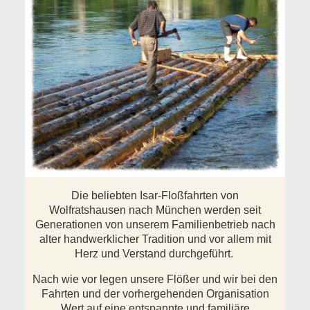
Die beliebten Isar-Floßfahrten von
Wolfratshausen nach München werden seit
Generationen von unserem Familienbetrieb nach
alter handwerklicher Tradition und vor allem mit
Herz und Verstand durchgeführt.
Nach wie vor legen unsere Flößer und wir bei den
Fahrten und der vorhergehenden Organisation
Wert auf eine entspannte und familiäre