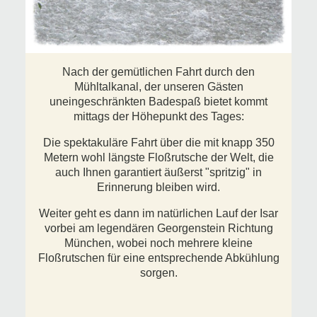
Nach der gemütlichen Fahrt durch den
Mühltalkanal, der unseren Gästen
uneingeschränkten Badespaß bietet kommt
mittags der Höhepunkt des Tages:
Die spektakuläre Fahrt über die mit knapp 350
Metern wohl längste Floßrutsche der Welt, die
auch Ihnen garantiert äußerst "spritzig" in
Erinnerung bleiben wird.
Weiter geht es dann im natürlichen Lauf der Isar
vorbei am legendären Georgenstein Richtung
München, wobei noch mehrere kleine
Floßrutschen für eine entsprechende Abkühlung
sorgen.