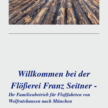
Willkommen bei der
Flößerei Franz Seitner -
Ihr Familienbetrieb für Floßfahrten von
Wolfratshausen nach München