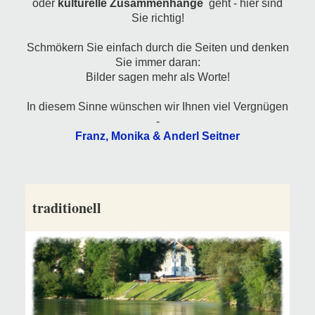
oder
kulturelle Zusammenhänge
geht - hier sind
Sie richtig!
Schmökern Sie einfach durch die Seiten und denken
Sie immer daran:
Bilder sagen mehr als Worte!
In diesem Sinne wünschen wir Ihnen viel Vergnügen
-
Franz, Monika & Anderl Seitner
traditionell