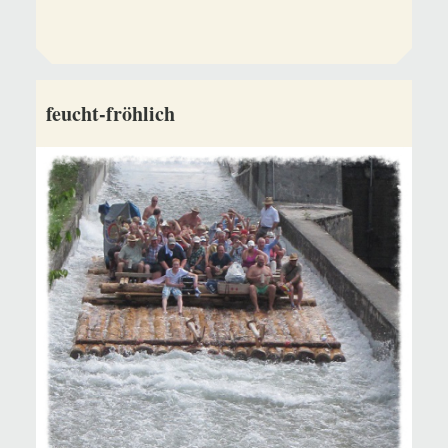
feucht-fröhlich