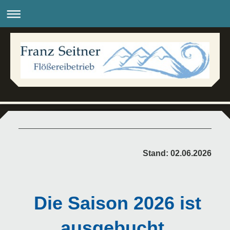
Stand: 02.06.2026
Die Saison 2026 ist
ausgebucht.