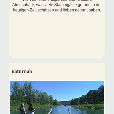
Atmosphäre, was viele Stammgäste gerade in der
heutigen Zeit schätzen und lieben gelernt haben.
naturnah