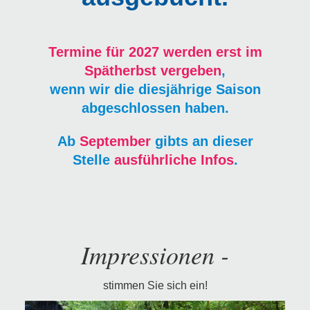
Termine für 2027 werden erst im
Spätherbst vergeben
,
wenn wir die diesjährige Saison
abgeschlossen haben.
Ab
September
gibts an dieser
Stelle
ausführliche Infos
.
Impressionen -
stimmen Sie sich ein!