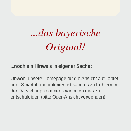
...das bayerische
Original!
...noch ein Hinweis in eigener Sache:
Obwohl unsere Homepage für die Ansicht auf Tablet
oder Smartphone optimiert ist kann es zu Fehlern in
der Darstellung kommen - wir bitten dies zu
entschuldigen (bitte Quer-Ansicht verwenden).