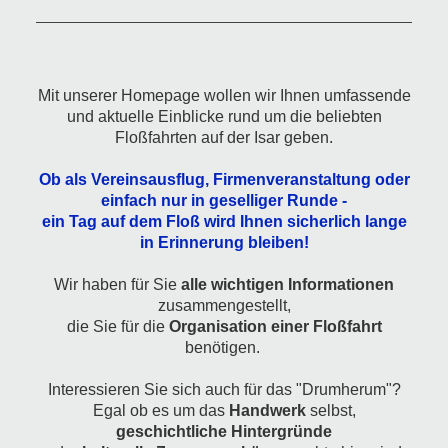
Mit unserer Homepage wollen wir Ihnen umfassende
und aktuelle Einblicke rund um die beliebten
Floßfahrten auf der Isar geben.
Ob als Vereinsausflug, Firmenveranstaltung oder
einfach nur in geselliger Runde -
ein Tag auf dem Floß wird Ihnen sicherlich lange
in Erinnerung bleiben!
Wir haben für Sie
alle wichtigen Informationen
zusammengestellt,
die Sie für die
Organisation einer Floßfahrt
benötigen.
Interessieren Sie sich auch für das "Drumherum"?
Egal ob es um das
Handwerk
selbst,
geschichtliche Hintergründe