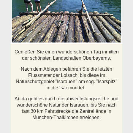
Genießen Sie einen wunderschönen Tag inmitten
der schönsten Landschaften Oberbayerns.
Nach dem Ablegen befahren Sie die letzten
Flussmeter der Loisach, bis diese im
Naturschutzgebiet "Isarauen" am sog. "Isarspitz"
in die Isar mündet.
Ab da geht es durch die abwechslungsreiche und
wunderschöne Natur der Isarauen, bis Sie nach
fast 30 km Fahrtstrecke die Zentrallände in
München-Thalkirchen erreichen.