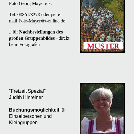
Foto Georg Mayer e.k.
Tel. 08861/8278 oder per e-
mail
Foto-Mayer@t-online.de
Nachbestellungen des
...für
großen Gruppenbildes
- direkt
beim Fotografen
"Freizeit Spezial"
Judith Hinreiner
Buchungsmöglichkeit
für
Einzelpersonen und
Kleingruppen