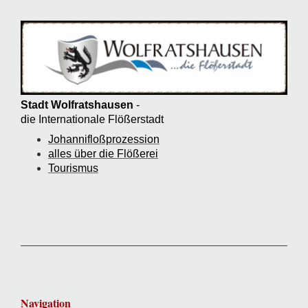
Stadt Wolfratshausen
-
die Internationale Flößerstadt
Johannifloßprozession
alles über die Flößerei
Tourismus
Navigation