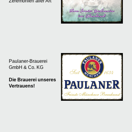
Zeremonien aller Art
Paulaner-Brauerei
GmbH & Co. KG
Die Brauerei unseres
Vertrauens!