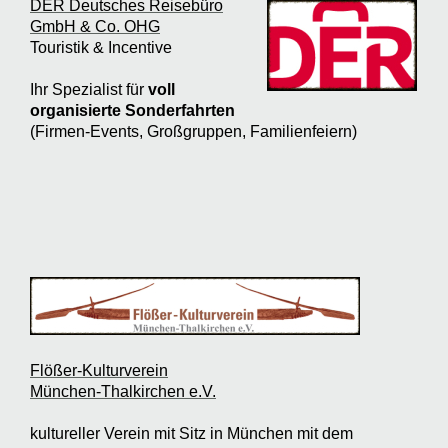
DER Deutsches Reisebüro
GmbH & Co. OHG
Touristik & Incentive
Ihr Spezialist für
voll
organisierte Sonderfahrten
(Firmen-Events, Großgruppen, Familienfeiern)
Flößer-Kulturverein
München-Thalkirchen e.V.
kultureller Verein mit Sitz in München mit dem