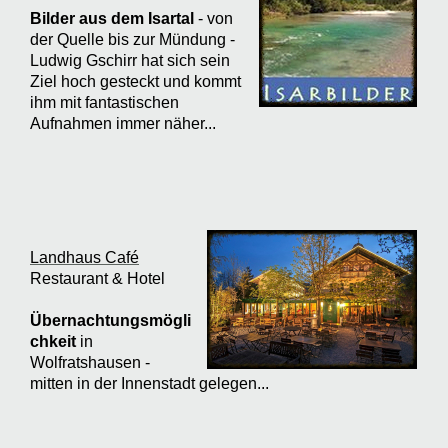
Bilder aus dem Isartal
- von
der Quelle bis zur Mündung -
Ludwig Gschirr hat sich sein
Ziel hoch gesteckt und kommt
ihm mit fantastischen
Aufnahmen immer näher...
Landhaus Café
Restaurant & Hotel
Übernachtungsmögli
chkeit
in
Wolfratshausen -
mitten in der Innenstadt gelegen...