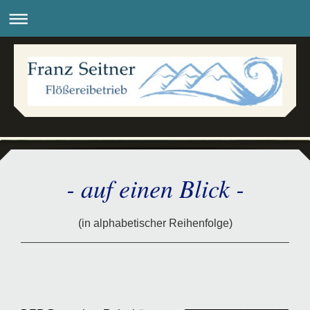
- auf einen Blick -
(in alphabetischer Reihenfolge)