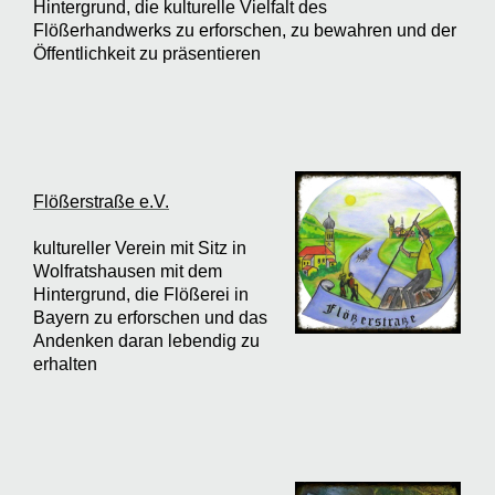
Hintergrund, die kulturelle Vielfalt des
Flößerhandwerks zu erforschen, zu bewahren und der
Öffentlichkeit zu präsentieren
Flößerstraße e.V.
kultureller Verein mit Sitz in
Wolfratshausen mit dem
Hintergrund, die Flößerei in
Bayern zu erforschen und das
Andenken daran lebendig zu
erhalten