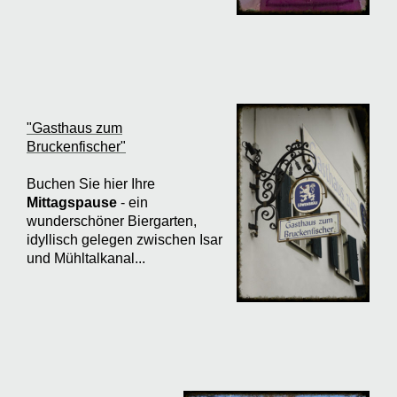
"Gasthaus zum
Bruckenfischer"
Buchen Sie hier Ihre
Mittagspause
- ein
wunderschöner Biergarten,
idyllisch gelegen zwischen Isar
und Mühltalkanal...