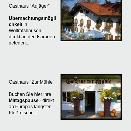
Gasthaus "Aujäger"
Übernachtungsmögli
chkeit
in
Wolfratshausen -
direkt an den Isarauen
gelegen...
Gasthaus "Zur Mühle"
Buchen Sie hier Ihre
Mittagspause
- direkt
an Europas längster
Floßrutsche...