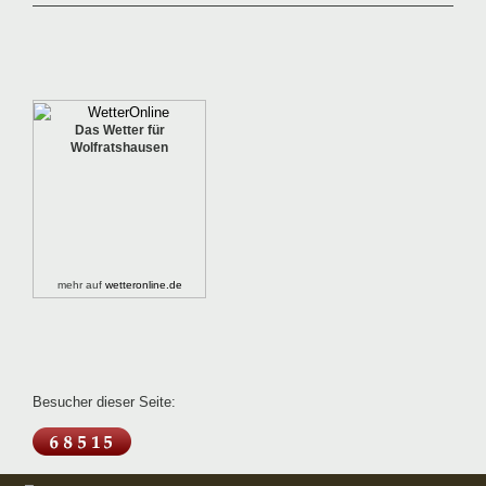
Das Wetter für
Wolfratshausen
mehr auf
wetteronline.de
Besucher dieser Seite: