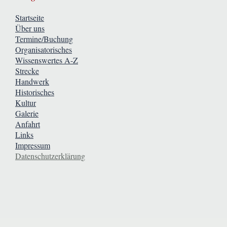
Startseite
Über uns
Termine/Buchung
Organisatorisches
Wissenswertes A-Z
Strecke
Handwerk
Historisches
Kultur
Galerie
Anfahrt
Links
Impressum
Datenschutzerklärung