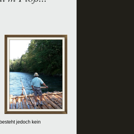
 besteht jedoch kein