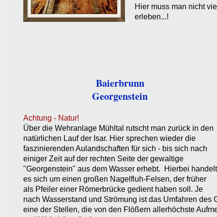
Hier muss man nicht vie
erleben...!
Baierbrunn
Georgenstein
Achtung - Natur!
Über die Wehranlage Mühltal rutscht man zurück in den
natürlichen Lauf der Isar. Hier sprechen wieder die
faszinierenden Aulandschaften für sich - bis sich nach
einiger Zeit auf der rechten Seite der gewaltige
"Georgenstein" aus dem Wasser erhebt. Hierbei handelt
es sich um einen großen Nagelfluh-Felsen, der früher
als Pfeiler einer Römerbrücke gedient haben soll. Je
nach Wasserstand und Strömung ist das Umfahren des 
eine der Stellen, die von den Flößern allerhöchste Auf