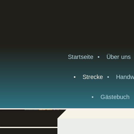
Startseite
Über uns
Strecke
Handw
Gästebuch