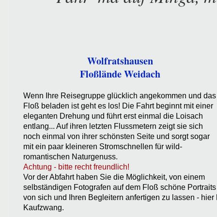
Wolfratshausen
Floßlände Weidach
Wenn Ihre Reisegruppe glücklich angekommen und das
Floß beladen ist geht es los! Die Fahrt beginnt mit einer
eleganten Drehung und führt erst einmal die Loisach
entlang... Auf ihren letzten Flussmetern zeigt sie sich
noch einmal von ihrer schönsten Seite und sorgt sogar
mit ein paar kleineren Stromschnellen für wild-
romantischen Naturgenuss.
Achtung - bitte recht freundlich!
Vor der Abfahrt haben Sie die Möglichkeit, von einem
selbständigen Fotografen auf dem Floß schöne Portraits
von sich und Ihren Begleitern anfertigen zu lassen - hier
Kaufzwang.