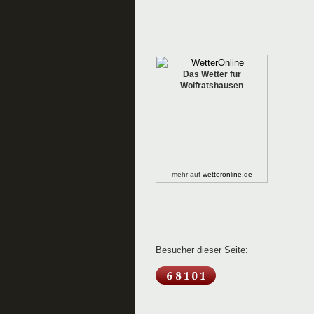
Das Wetter für
Wolfratshausen
mehr auf
wetteronline.de
Besucher dieser Seite: