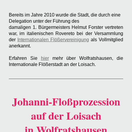
Bereits im Jahre 2010 wurde die Stadt, die durch eine
Delegation unter der Führung des
damaligen 1. Bürgermeisters Helmut Forster vertreten
war, im italienischen Rovereto bei der Versammlung
der
Internationalen Flößervereinigung
als Vollmitglied
anerkannt.
Erfahren Sie
hier
mehr über Wolfratshausen, die
Internationale Flößerstadt an der Loisach.
Johanni-Floßprozession
auf der Loisach
in Wolfratshausen