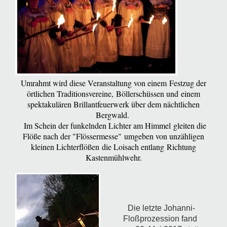
Umrahmt wird diese Veranstaltung von einem
Festzug der
örtlichen Traditionsvereine,
Böllerschüssen und
einem
spektakulären Brillantfeuerwerk über dem nächtlichen
Bergwald.
Im Schein der funkelnden Lichter am Himmel
gleiten die
Flöße nach der "Flössermesse"
umgeben von unzähligen
kleinen Lichterflößen
die Loisach entlang
Richtung
Kastenmühlwehr.
Die letzte Johanni-
Floßprozession fand