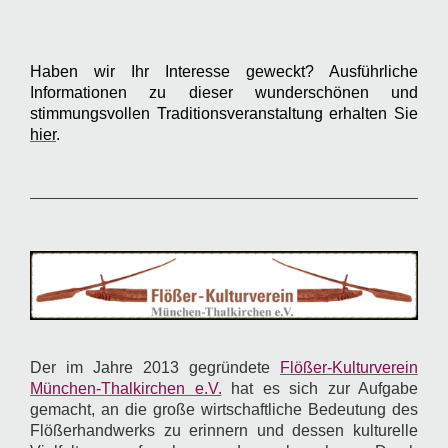
Haben wir Ihr Interesse geweckt? Ausführliche
Informationen zu dieser wunderschönen und
stimmungsvollen Traditionsveranstaltung erhalten Sie
hier
.
Der im Jahre 2013 gegründete
Flößer-Kulturverein
München-Thalkirchen e.V.
hat es sich zur Aufgabe
gemacht, an die große wirtschaftliche Bedeutung des
Flößerhandwerks zu erinnern und dessen kulturelle