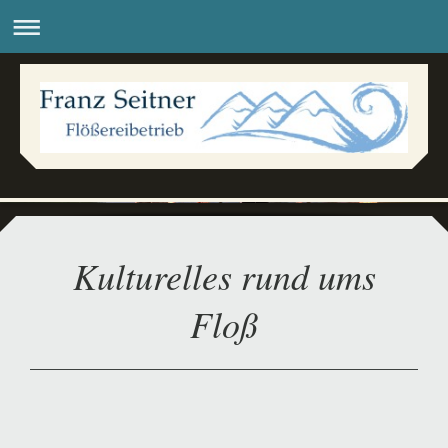
Kulturelles rund ums
Floß