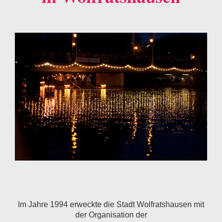
Im Jahre 1994 erweckte die Stadt Wolfratshausen mit
der Organisation der