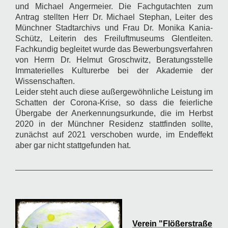
und Michael Angermeier. Die Fachgutachten zum
Antrag stellten Herr Dr. Michael Stephan, Leiter des
Münchner Stadtarchivs und Frau Dr. Monika Kania-
Schütz, Leiterin des Freiluftmuseums Glentleiten.
Fachkundig begleitet wurde das Bewerbungsverfahren
von Herrn Dr. Helmut Groschwitz, Beratungsstelle
Immaterielles Kulturerbe bei der Akademie der
Wissenschaften.
Leider steht auch diese außergewöhnliche Leistung im
Schatten der Corona-Krise, so dass die feierliche
Übergabe der Anerkennungsurkunde, die im Herbst
2020 in der Münchner Residenz stattfinden sollte,
zunächst auf 2021 verschoben wurde, im Endeffekt
aber gar nicht stattgefunden hat.
Verein "Flößerstraße