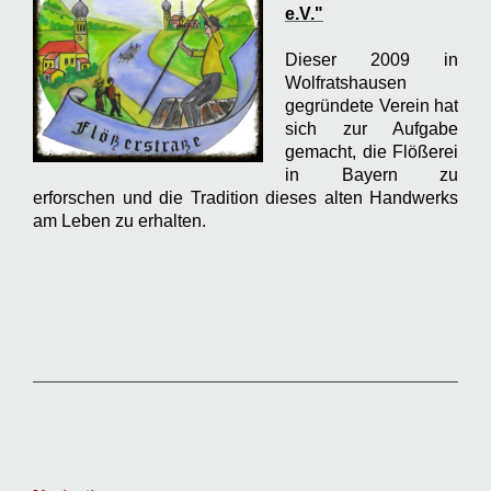
e.V."
Dieser 2009 in
Wolfratshausen
gegründete Verein hat
sich zur Aufgabe
gemacht, die Flößerei
in Bayern zu
erforschen und die Tradition dieses alten Handwerks
am Leben zu erhalten.