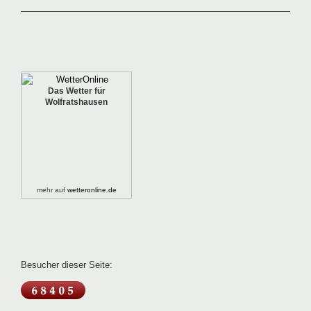
Das Wetter für
Wolfratshausen
mehr auf
wetteronline.de
Besucher dieser Seite: