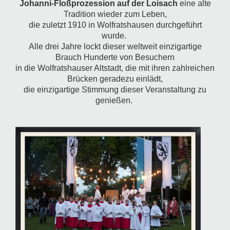
Johanni-Floßprozession auf der Loisach
eine alte
Tradition wieder zum Leben,
die zuletzt 1910 in Wolfratshausen durchgeführt
wurde.
Alle drei Jahre lockt dieser weltweit einzigartige
Brauch Hunderte von Besuchern
in die Wolfratshauser Altstadt, die mit ihren zahlreichen
Brücken geradezu einlädt,
die einzigartige Stimmung dieser Veranstaltung zu
genießen.