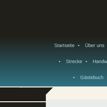
Startseite
Über uns
Strecke
Handw
Gästebuch