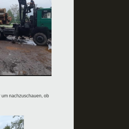
fer um nachzuschauen, ob