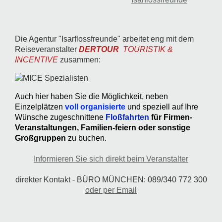
Die Agentur "Isarflossfreunde" arbeitet eng mit dem
Reiseveranstalter
DERTOUR
TOURISTIK &
INCENTIVE
zusammen:
Auch hier haben Sie die Möglichkeit, neben
Einzelplätzen
voll organisierte
und speziell auf Ihre
Wünsche zugeschnittene
Floßfahrten
für Firmen-
Veranstaltungen, Familien-feiern oder sonstige
Großgruppen
zu buchen.
Informieren Sie sich direkt beim Veranstalter
direkter Kontakt - BÜRO MÜNCHEN: 089/340 772 300
oder per Email