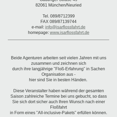
82061 München/Neuried
Tel. 089/8712399
FAX 089/87139744
e-mail:
info@isarflossfahrt.de
homepage:
www.isarflossfahrt.de
Beide Agenturen arbeiten seit vielen Jahren mit uns
zusammen und zeichnen sich
durch ihre langjährige "Floß-Erfahrung" in Sachen
Organisation aus -
hier sind Sie in besten Händen.
Diese Veranstalter haben während der gesamten
Saison zahlreiche Termine bei uns gebucht,
so dass
Sie sich dort sicher auch Ihren Wunsch nach einer
Floßfahrt
in Form eines "All-inclusive-Pakets" erfüllen können.