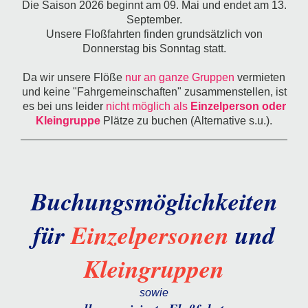
Die Saison 2026 beginnt am 09. Mai und endet am 13.
September.
Unsere Floßfahrten finden grundsätzlich von
Donnerstag bis Sonntag statt.
Da wir unsere Flöße
nur an ganze Gruppen
vermieten
und keine "Fahrgemeinschaften" zusammenstellen, ist
es bei uns leider
nicht möglich als
Einzelperson oder
Kleingruppe
Plätze zu buchen (Alternative s.u.).
Buchungsmöglichkeiten
für
Einzelpersonen
und
Kleingruppen
sowie