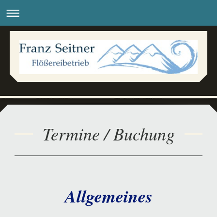
Termine / Buchung
Allgemeines