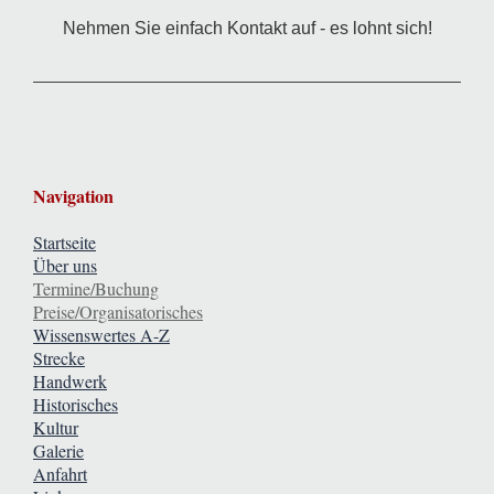
Nehmen Sie einfach Kontakt auf - es lohnt sich!
Navigation
Startseite
Über uns
Termine/Buchung
Preise/Organisatorisches
Wissenswertes A-Z
Strecke
Handwerk
Historisches
Kultur
Galerie
Anfahrt